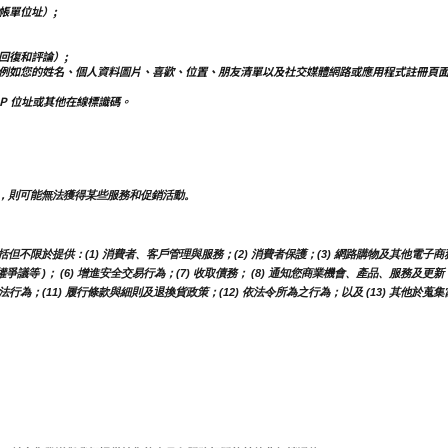
帳單位址）;
回復和評論）;
例如您的姓名、個人資料圖片、喜歡、位置、朋友清單以及社交媒體網路或應用程式註冊頁
IP 位址或其他在線標識碼。
，則可能無法獲得某些服務和促銷活動。
於提供：(1) 消費者、客戶管理與服務；(2) 消費者保護；(3) 網路購物及其他電子商務服
權爭議等 )； (6) 增進安全交易行為；(7) 收取債務； (8) 通知您商業機會、產品、服務
行為；(11) 履行條款與細則及退換貨政策；(12) 依法令所為之行為；以及 (13) 其他於